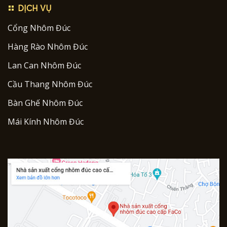
DỊCH VỤ
Cổng Nhôm Đúc
Hàng Rào Nhôm Đúc
Lan Can Nhôm Đúc
Cầu Thang Nhôm Đúc
Bàn Ghế Nhôm Đúc
Mái Kính Nhôm Đúc