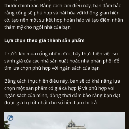
thước chính xác. Bằng cách làm điều này, bạn đảm bảo
rằng cổng sẽ phù hợp và hài hòa với không gian hiện
có, tạo nên một sự kết hợp hoàn hảo và tạo điểm nhấn
thẩm mỹ cho ngôi nhà của bạn.
Lựa chọn theo giá thành sản phẩm
Trước khi mua cổng nhôm đúc, hãy thực hiện việc so
sánh giá của các nhà sản xuất hoặc nhà phân phối để
tìm lựa chọn phù hợp với ngân sách của bạn.
Bằng cách thực hiện điều này, bạn sẽ có khả năng lựa
chọn một sản phẩm có giá cả hợp lý và phù hợp với
ngân sách của mình, đồng thời đảm bảo rằng bạn đạt
được giá trị tốt nhất cho số tiền bạn chi trả.