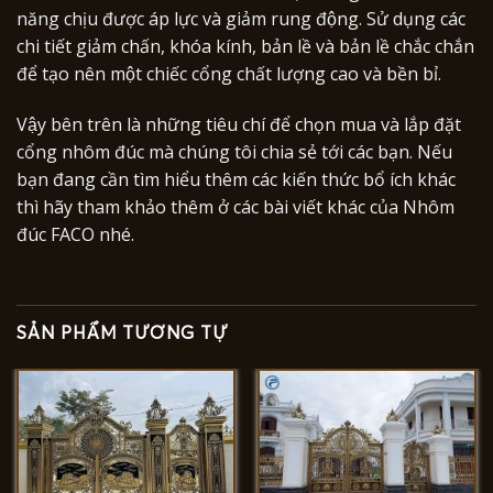
năng chịu được áp lực và giảm rung động. Sử dụng các
chi tiết giảm chấn, khóa kính, bản lề và bản lề chắc chắn
để tạo nên một chiếc cổng chất lượng cao và bền bỉ.
Vậy bên trên là những tiêu chí để chọn mua và lắp đặt
cổng nhôm đúc mà chúng tôi chia sẻ tới các bạn. Nếu
bạn đang cần tìm hiểu thêm các kiến thức bổ ích khác
thì hãy tham khảo thêm ở các bài viết khác của Nhôm
đúc FACO nhé.
SẢN PHẨM TƯƠNG TỰ