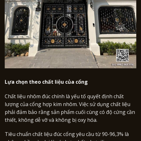
Lựa chọn theo chất liệu của cổng
Chất liệu nhôm đúc chính là yếu tố quyết định chất
lượng của cổng hợp kim nhôm. Việc sử dụng chất liệu
phải đảm bảo rằng sản phẩm cuối cùng có độ cứng cần
thiết, không dễ vỡ và không bị oxy hóa.
Tiêu chuẩn chất liệu đúc cổng yêu cầu từ 90-96,3% là