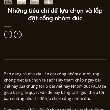
Những tiêu chí để lựa chọn và lắp
đặt cổng nhôm đúc
Bạn đang có nhu cầu lắp đặt cổng nhôm đúc nhưng
không biết lựa chọn ra sao? Hãy tham khảo ngay bài
viết này của chúng tôi, ở bài viết này Nhôm đúc FACO sẽ
giúp bạn giải quyết vấn đề này bằng cách giới thiệu tới
bạn những tiêu chí để lựa chọn cổng nhôm đúc.
Đảm bảo, sau bài viết này bạn có thể tự lựa chọn được