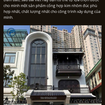
cho mình một sản phẩm cổng hợp kim nhôm đúc phù
hợp nhất, chất lượng nhất cho công trình xây dựng của
mình.