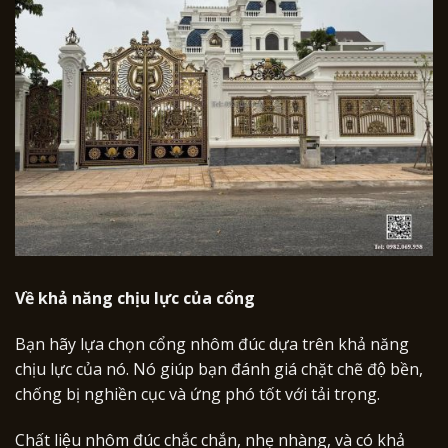
Về khả năng chịu lực của cổng
Bạn hãy lựa chọn cổng nhôm đúc dựa trên khả năng
chịu lực của nó. Nó giúp bạn đánh giá chặt chẽ độ bền,
chống bị nghiền cục và ứng phó tốt với tải trọng.
Chất liệu nhôm đúc chắc chắn, nhẹ nhàng, và có khả