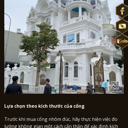
Lựa chọn theo kích thước của cổng
Trước khi mua cổng nhôm đúc, hãy thực hiện việc đo
lường không gian một cách cẩn thận để xác định kích