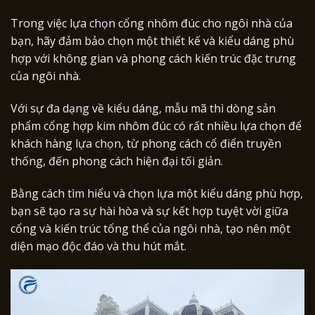
Trong việc lựa chọn cổng nhôm đúc cho ngôi nhà của
bạn, hãy đảm bảo chọn một thiết kế và kiểu dáng phù
hợp với không gian và phong cách kiến trúc đặc trưng
của ngôi nhà.
Với sự đa dạng về kiểu dáng, mẫu mã thì dòng sản
phẩm cổng hợp kim nhôm đúc có rất nhiều lựa chọn để
khách hàng lựa chọn, từ phong cách cổ điển truyền
thống, đến phong cách hiện đại tối giản.
Bằng cách tìm hiểu và chọn lựa một kiểu dáng phù hợp,
bạn sẽ tạo ra sự hài hòa và sự kết hợp tuyệt vời giữa
cổng và kiến trúc tổng thể của ngôi nhà, tạo nên một
diện mạo độc đáo và thu hút mắt.