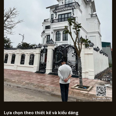
Lựa chọn theo thiết kế và kiểu dáng