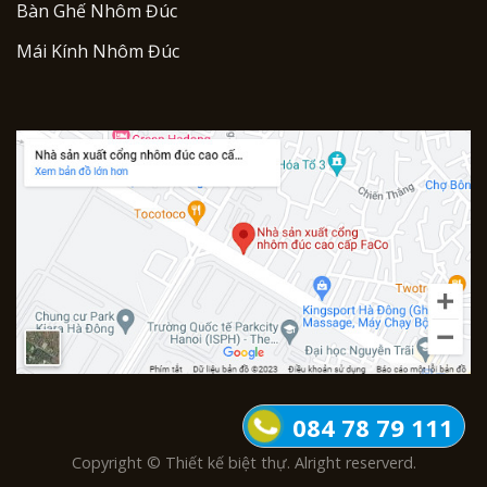
Bàn Ghế Nhôm Đúc
Mái Kính Nhôm Đúc
084 78 79 111
Copyright © Thiết kế biệt thự. Alright reserverd.