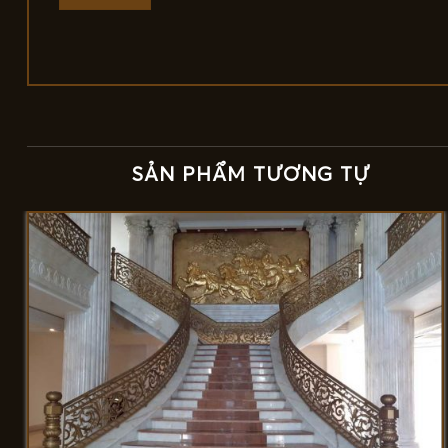
SẢN PHẨM TƯƠNG TỰ