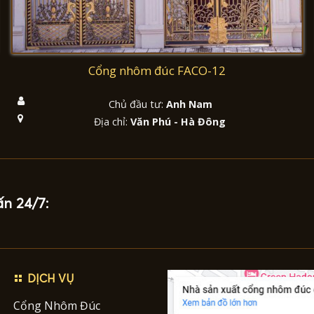
Cổng nhôm đúc FACO-12
Chủ đầu tư:
Anh Nam
Địa chỉ:
Văn Phú - Hà Đông
ấn 24/7:
DỊCH VỤ
Cổng Nhôm Đúc