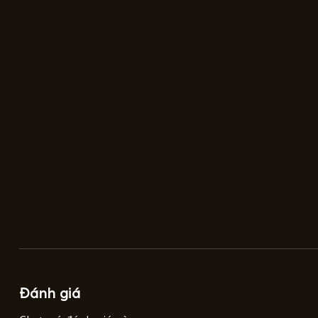
Đánh giá