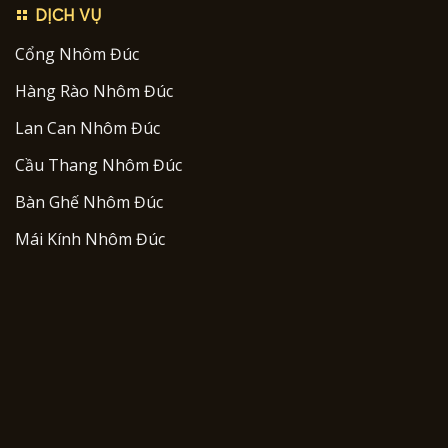
DỊCH VỤ
Cổng Nhôm Đúc
Hàng Rào Nhôm Đúc
Lan Can Nhôm Đúc
Cầu Thang Nhôm Đúc
Bàn Ghế Nhôm Đúc
Mái Kính Nhôm Đúc