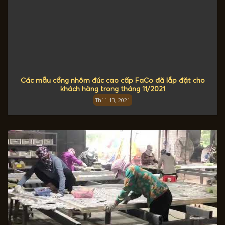
Các mẫu cổng nhôm đúc cao cấp FaCo đã lắp đặt cho
khách hàng trong tháng 11/2021
Th11 13, 2021