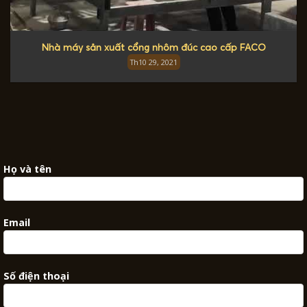
Nhà máy sản xuất cổng nhôm đúc cao cấp FACO
Th10 29, 2021
Họ và tên
Email
Số điện thoại