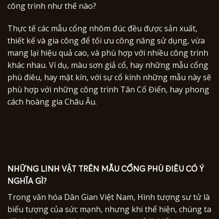
công trình như thế nào?
Thực tế các mẫu cổng nhôm đúc đều được sản xuất,
thiết kế và gia công để tối ưu công năng sử dụng, vừa
mang lại hiệu quả cao, và phù hợp với nhiều công trình
khác nhau. Ví dụ, màu sơn giả cổ, hay những mẫu cổng
phù điêu, hay mặt kín, với sự cổ kính những mẫu này sẽ
phù hợp với những công trình Tân Cổ Điển, hay phong
cách hoàng gia Châu Âu.
NHỮNG LINH VẬT TRÊN MẪU CỔNG PHÙ ĐIÊU CÓ Ý
NGHĨA GÌ?
Trong văn hóa Dân Gian Việt Nam, Hình tượng sư tử là
biểu tượng của sức mạnh, nhưng khi thể hiện, chúng ta