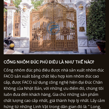
CỔNG NHÔM ĐÚC PHÙ ĐIÊU LÀ NHƯ THẾ NÀO?
Cổng nhôm đúc phù điêu được nhà sản xuất nhôm đúc
FACO sản xuất bằng chất liệu hợp kim nhôm đúc cao
cấp, được FACO sử dụng công nghệ hiện đại Đúc Chân
Không của Nhật Bản, với những ưu điểm đó, chúng tôi
luôn đưa đến khách hàng, Gia chủ những sản phẩm
chất lượng cao cấp nhất, giá thành hợp lý nhất. Lấy cảm
hứng từ những Linh Vật trong dân gian đó là: ” Long,