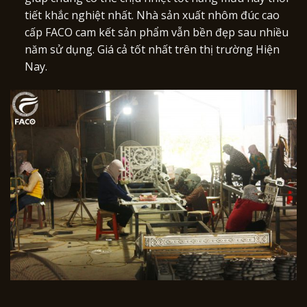
tiết khắc nghiệt nhất. Nhà sản xuất nhôm đúc cao
cấp FACO cam kết sản phẩm vẫn bền đẹp sau nhiều
năm sử dụng. Giá cả tốt nhất trên thị trường Hiện
Nay.